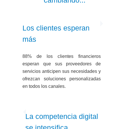
cambiando...
Los clientes esperan
más
88% de los clientes financieros
esperan que sus proveedores de
servicios anticipen sus necesidades y
ofrezcan soluciones personalizadas
en todos los canales.
La competencia digital
se intensifica