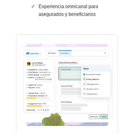
✓
Experiencia omnicanal para
asegurados y beneficiarios