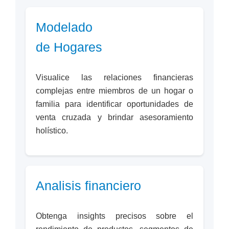
Modelado
de Hogares
Visualice las relaciones financieras
complejas entre miembros de un hogar o
familia para identificar oportunidades de
venta cruzada y brindar asesoramiento
holístico.
Analisis financiero
Obtenga insights precisos sobre el