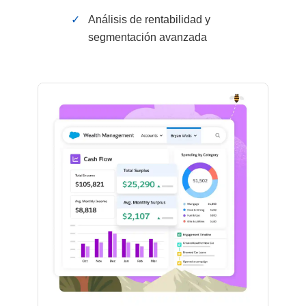
✓
Análisis de rentabilidad y
segmentación avanzada