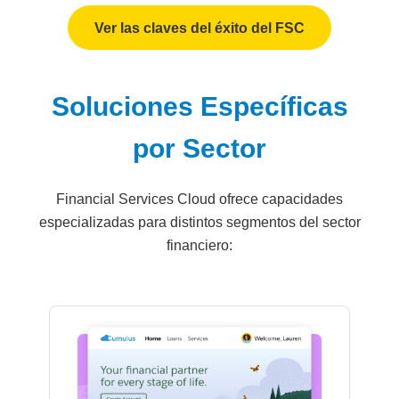
Ver las claves del éxito del FSC
Soluciones Específicas
por Sector
Financial Services Cloud ofrece capacidades
especializadas para distintos segmentos del sector
financiero: