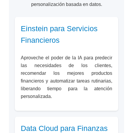
personalización basada en datos.
Einstein para Servicios
Financieros
Aproveche el poder de la IA para predecir
las necesidades de los clientes,
recomendar los mejores productos
financieros y automatizar tareas rutinarias,
liberando tiempo para la atención
personalizada.
Data Cloud para Finanzas