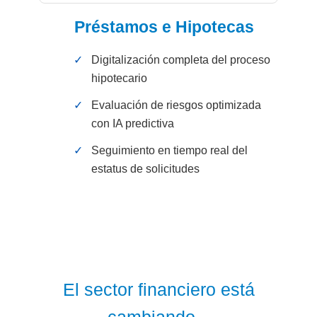
Préstamos e Hipotecas
✓
Digitalización completa del proceso
hipotecario
✓
Evaluación de riesgos optimizada
con IA predictiva
✓
Seguimiento en tiempo real del
estatus de solicitudes
El sector financiero está