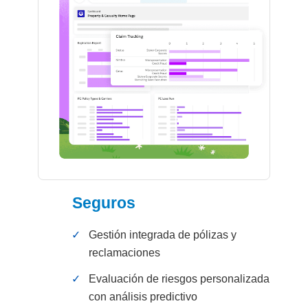
Seguros
✓
Gestión integrada de pólizas y
reclamaciones
✓
Evaluación de riesgos personalizada
con análisis predictivo