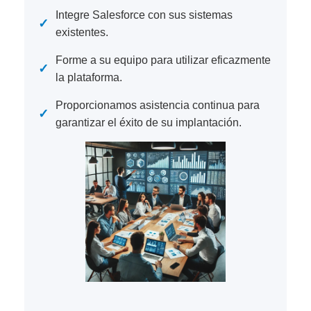
Integre Salesforce con sus sistemas
✓
existentes.
Forme a su equipo para utilizar eficazmente
✓
la plataforma.
Proporcionamos asistencia continua para
✓
garantizar el éxito de su implantación.