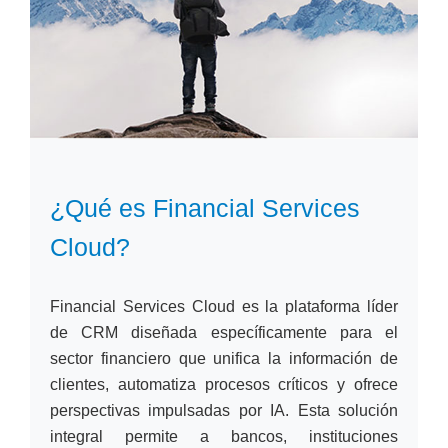
¿Qué es Financial Services
Cloud?
Financial Services Cloud es la plataforma líder
de CRM diseñada específicamente para el
sector financiero que unifica la información de
clientes, automatiza procesos críticos y ofrece
perspectivas impulsadas por IA. Esta solución
integral permite a bancos, instituciones