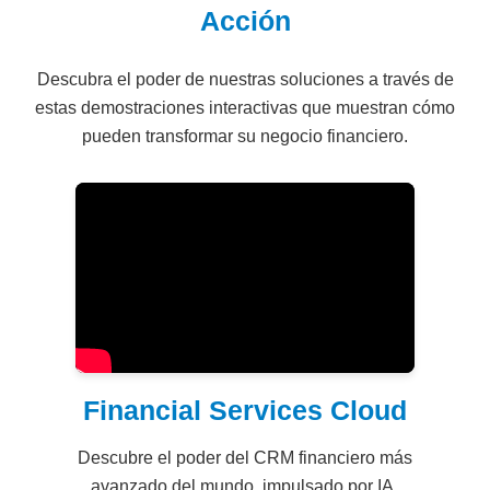
Acción
Descubra el poder de nuestras soluciones a través de
estas demostraciones interactivas que muestran cómo
pueden transformar su negocio financiero.
Financial Services Cloud
Descubre el poder del CRM financiero más
avanzado del mundo, impulsado por IA.