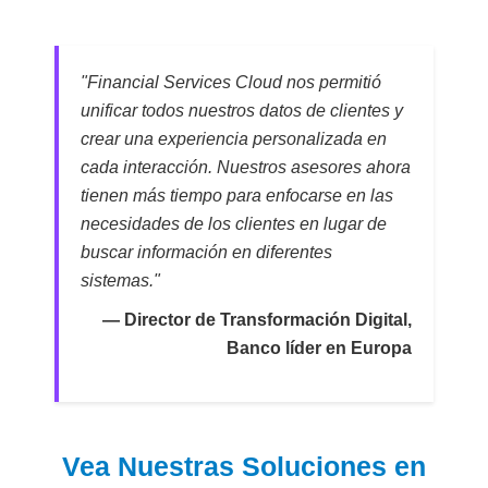
"Financial Services Cloud nos permitió
unificar todos nuestros datos de clientes y
crear una experiencia personalizada en
cada interacción. Nuestros asesores ahora
tienen más tiempo para enfocarse en las
necesidades de los clientes en lugar de
buscar información en diferentes
sistemas."
— Director de Transformación Digital,
Banco líder en Europa
Vea Nuestras Soluciones en