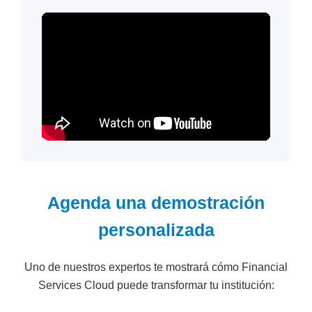
Agenda una demostración
personalizada
Uno de nuestros expertos te mostrará cómo Financial
Services Cloud puede transformar tu institución: