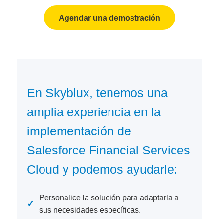
Agendar una demostración
En Skyblux, tenemos una
amplia experiencia en la
implementación de
Salesforce Financial Services
Cloud y podemos ayudarle:
Personalice la solución para adaptarla a
✓
sus necesidades específicas.