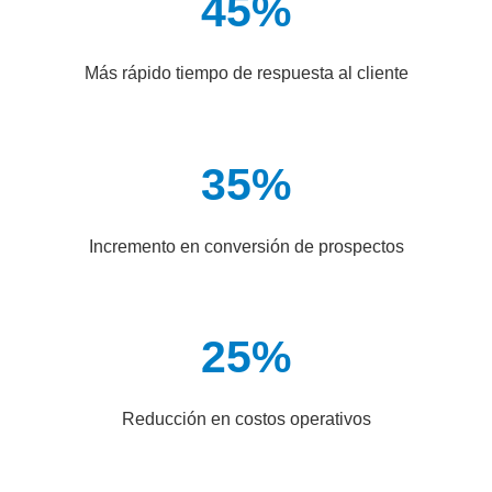
45%
Más rápido tiempo de respuesta al cliente
35%
Incremento en conversión de prospectos
25%
Reducción en costos operativos