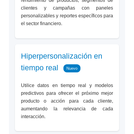
rendimiento de productos, segmentos de
clientes y campañas con paneles
personalizables y reportes específicos para
el sector financiero.
Hiperpersonalización en
tiempo real
Nuevo
Utilice datos en tiempo real y modelos
predictivos para ofrecer el próximo mejor
producto o acción para cada cliente,
aumentando la relevancia de cada
interacción.