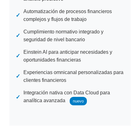
Automatización de procesos financieros
✓
complejos y flujos de trabajo
Cumplimiento normativo integrado y
✓
seguridad de nivel bancario
Einstein AI para anticipar necesidades y
✓
oportunidades financieras
Experiencias omnicanal personalizadas para
✓
clientes financieros
Integración nativa con Data Cloud para
✓
analítica avanzada
nuevo