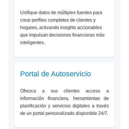
Unifique datos de múltiples fuentes para
crear perfiles completos de clientes y
hogares, activando insights accionables
que impulsan decisiones financieras más
inteligentes.
Portal de Autoservicio
Ofrezca a sus clientes acceso a
información financiera, herramientas de
planificación y servicios digitales a través
de un portal personalizado disponible 24/7.