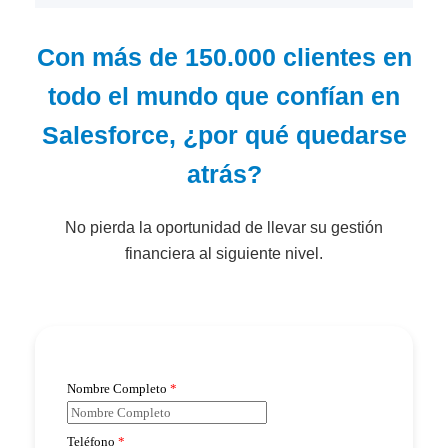
Con más de 150.000 clientes en
todo el mundo que confían en
Salesforce, ¿por qué quedarse
atrás?
No pierda la oportunidad de llevar su gestión
financiera al siguiente nivel.