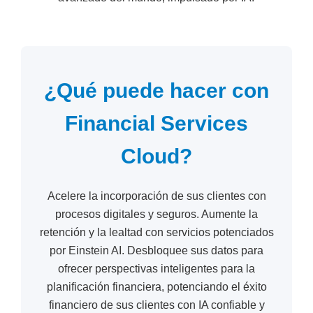
¿Qué puede hacer con
Financial Services
Cloud?
Acelere la incorporación de sus clientes con
procesos digitales y seguros. Aumente la
retención y la lealtad con servicios potenciados
por Einstein AI. Desbloquee sus datos para
ofrecer perspectivas inteligentes para la
planificación financiera, potenciando el éxito
financiero de sus clientes con IA confiable y