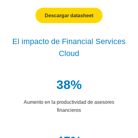
Descargar datasheet
El impacto de Financial Services
Cloud
38%
Aumento en la productividad de asesores
financieros