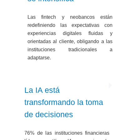
Las fintech y neobancos están
redefiniendo las expectativas con
experiencias digitales fluidas y
orientadas al cliente, obligando a las
instituciones tradicionales a
adaptarse.
La IA está
transformando la toma
de decisiones
76% de las instituciones financieras