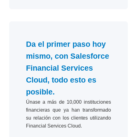
Da el primer paso hoy
mismo, con Salesforce
Financial Services
Cloud, todo esto es
posible.
Únase a más de 10,000 instituciones
financieras que ya han transformado
su relación con los clientes utilizando
Financial Services Cloud.