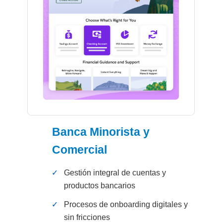
Banca Minorista y
Comercial
✓
Gestión integral de cuentas y
productos bancarios
✓
Procesos de onboarding digitales y
sin fricciones