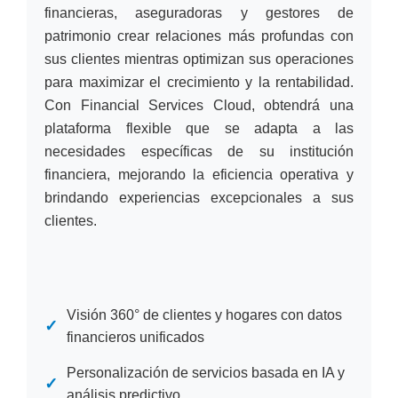
financieras, aseguradoras y gestores de
patrimonio crear relaciones más profundas con
sus clientes mientras optimizan sus operaciones
para maximizar el crecimiento y la rentabilidad.
Con Financial Services Cloud, obtendrá una
plataforma flexible que se adapta a las
necesidades específicas de su institución
financiera, mejorando la eficiencia operativa y
brindando experiencias excepcionales a sus
clientes.
Visión 360° de clientes y hogares con datos
✓
financieros unificados
Personalización de servicios basada en IA y
✓
análisis predictivo