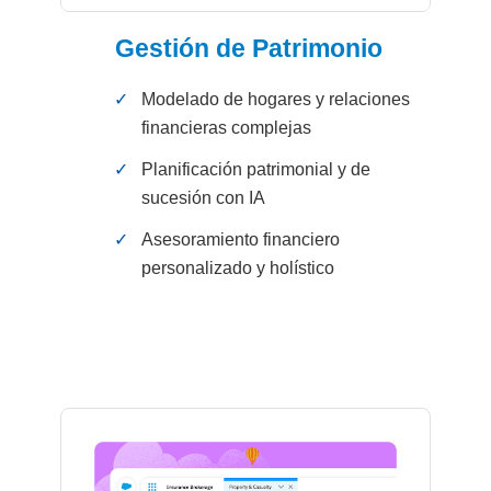
Gestión de Patrimonio
✓
Modelado de hogares y relaciones
financieras complejas
✓
Planificación patrimonial y de
sucesión con IA
✓
Asesoramiento financiero
personalizado y holístico