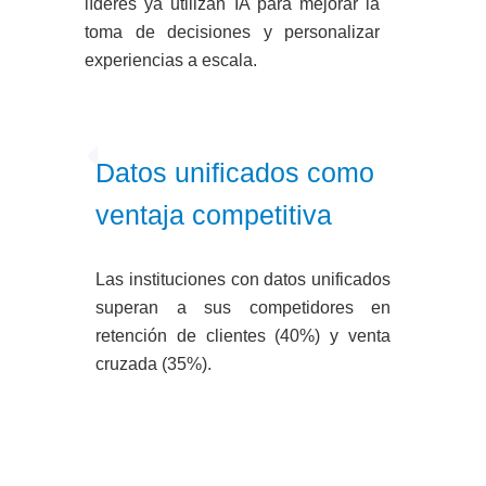
líderes ya utilizan IA para mejorar la
toma de decisiones y personalizar
experiencias a escala.
Datos unificados como
ventaja competitiva
Las instituciones con datos unificados
superan a sus competidores en
retención de clientes (40%) y venta
cruzada (35%).